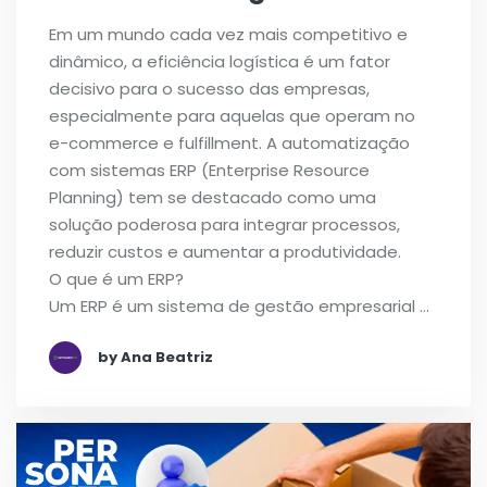
Em um mundo cada vez mais competitivo e
dinâmico, a eficiência logística é um fator
decisivo para o sucesso das empresas,
especialmente para aquelas que operam no
e-commerce e fulfillment. A automatização
com sistemas ERP (Enterprise Resource
Planning) tem se destacado como uma
solução poderosa para integrar processos,
reduzir custos e aumentar a produtividade.
O que é um ERP?
Um ERP é um sistema de gestão empresarial …
by Ana Beatriz