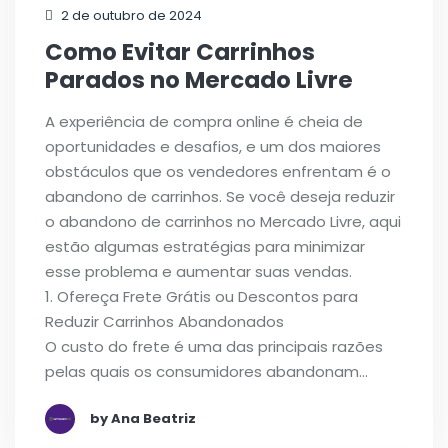
2 de outubro de 2024
Como Evitar Carrinhos
Parados no Mercado Livre
A experiência de compra online é cheia de
oportunidades e desafios, e um dos maiores
obstáculos que os vendedores enfrentam é o
abandono de carrinhos. Se você deseja reduzir
o abandono de carrinhos no Mercado Livre, aqui
estão algumas estratégias para minimizar
esse problema e aumentar suas vendas.
1. Ofereça Frete Grátis ou Descontos para
Reduzir Carrinhos Abandonados
O custo do frete é uma das principais razões
pelas quais os consumidores abandonam…
by Ana Beatriz