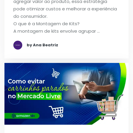
agregar valor ao produto, essa estratégia
pode otimizar custos e melhorar a experiência
do consumidor.
O que é a Montagem de Kits?
A montagem de kits envolve agrupar …
by Ana Beatriz