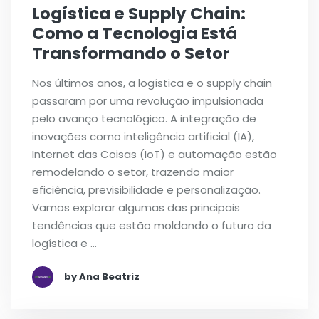
Logística e Supply Chain:
Como a Tecnologia Está
Transformando o Setor
Nos últimos anos, a logística e o supply chain
passaram por uma revolução impulsionada
pelo avanço tecnológico. A integração de
inovações como inteligência artificial (IA),
Internet das Coisas (IoT) e automação estão
remodelando o setor, trazendo maior
eficiência, previsibilidade e personalização.
Vamos explorar algumas das principais
tendências que estão moldando o futuro da
logística e …
by Ana Beatriz