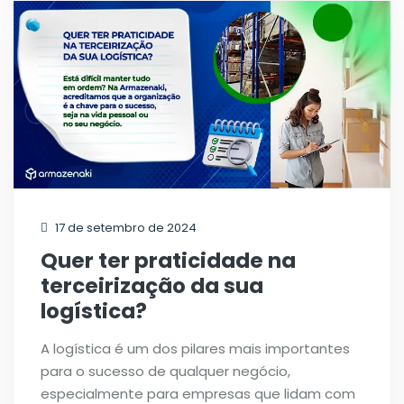
17 de setembro de 2024
Quer ter praticidade na
terceirização da sua
logística?
A logística é um dos pilares mais importantes
para o sucesso de qualquer negócio,
especialmente para empresas que lidam com