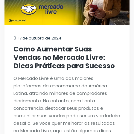
17 de outubro de 2024
Como Aumentar Suas
Vendas no Mercado Livre:
Dicas Práticas para Sucesso
O Mercado Livre é uma das maiores
plataformas de e-commerce da América
Latina, atraindo milhares de compradores
diariamente. No entanto, com tanta
concorrência, destacar seus produtos e
aumentar suas vendas pode ser um verdadeiro
desafio. Se você quer melhorar os resultados
no Mercado Livre, aqui estão algumas dicas