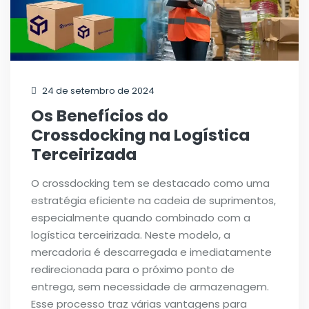
24 de setembro de 2024
Os Benefícios do
Crossdocking na Logística
Terceirizada
O crossdocking tem se destacado como uma
estratégia eficiente na cadeia de suprimentos,
especialmente quando combinado com a
logística terceirizada. Neste modelo, a
mercadoria é descarregada e imediatamente
redirecionada para o próximo ponto de
entrega, sem necessidade de armazenagem.
Esse processo traz várias vantagens para