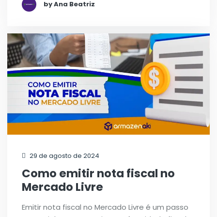
by Ana Beatriz
29 de agosto de 2024
Como emitir nota fiscal no
Mercado Livre
Emitir nota fiscal no Mercado Livre é um passo