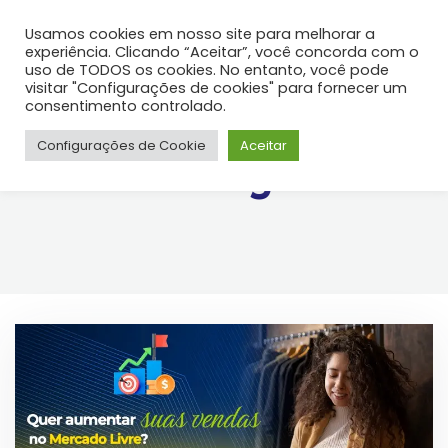
Usamos cookies em nosso site para melhorar a
experiência. Clicando “Aceitar”, você concorda com o
uso de TODOS os cookies. No entanto, você pode
visitar "Configurações de cookies" para fornecer um
consentimento controlado.
Configurações de Cookie
Aceitar
Blog