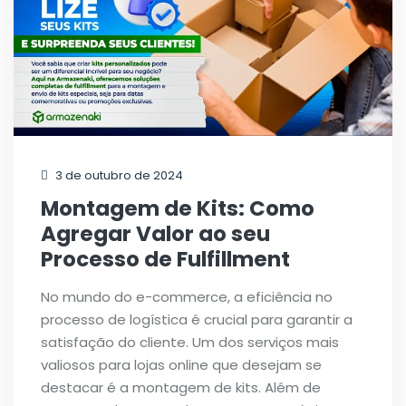
3 de outubro de 2024
Montagem de Kits: Como
Agregar Valor ao seu
Processo de Fulfillment
No mundo do e-commerce, a eficiência no
processo de logística é crucial para garantir a
satisfação do cliente. Um dos serviços mais
valiosos para lojas online que desejam se
destacar é a montagem de kits. Além de