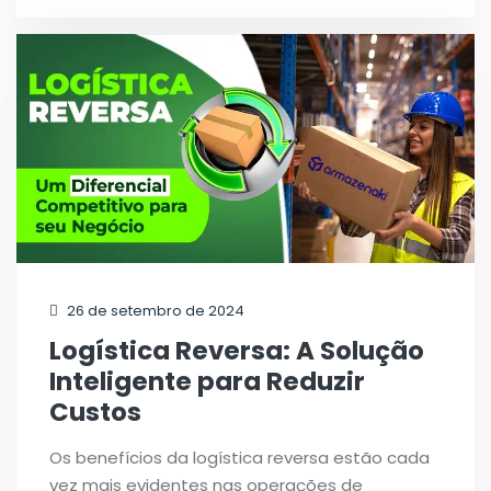
26 de setembro de 2024
Logística Reversa: A Solução
Inteligente para Reduzir
Custos
Os benefícios da logística reversa estão cada
vez mais evidentes nas operações de