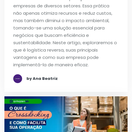
empresas de diversos setores. Essa prática
não apenas otimiza recursos e reduz custos,
mas também diminui o impacto ambiental,
tornando-se uma solução essencial para
negócios que buscam eficiência e
sustentabilidade. Neste artigo, exploraremos o
que é logística reversa, suas principais
vantagens e como sua empresa pode
implementá-la de maneira eficaz.
by Ana Beatriz