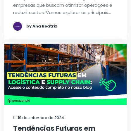
empresas que buscam otimizar operações e
reduzir custos. Vamos explorar os principais…
by Ana Beatriz
19 de setembro de 2024
Tendências Futuras em