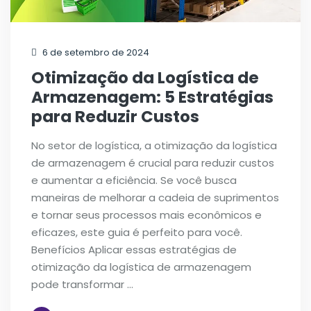
6 de setembro de 2024
Otimização da Logística de
Armazenagem: 5 Estratégias
para Reduzir Custos
No setor de logística, a otimização da logística
de armazenagem é crucial para reduzir custos
e aumentar a eficiência. Se você busca
maneiras de melhorar a cadeia de suprimentos
e tornar seus processos mais econômicos e
eficazes, este guia é perfeito para você.
Benefícios Aplicar essas estratégias de
otimização da logística de armazenagem
pode transformar …