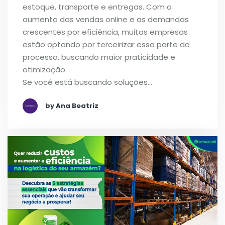
estoque, transporte e entregas. Com o
aumento das vendas online e as demandas
crescentes por eficiência, muitas empresas
estão optando por terceirizar essa parte do
processo, buscando maior praticidade e
otimização.
Se você está buscando soluções…
by Ana Beatriz