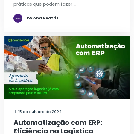
práticas que podem fazer …
by Ana Beatriz
15 de outubro de 2024
Automatização com ERP:
Eficiência na Logística