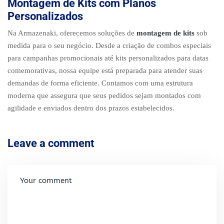
Montagem de Kits com Planos
Personalizados
Na Armazenaki, oferecemos soluções de
montagem de kits
sob
medida para o seu negócio. Desde a criação de combos especiais
para campanhas promocionais até kits personalizados para datas
comemorativas, nossa equipe está preparada para atender suas
demandas de forma eficiente. Contamos com uma estrutura
moderna que assegura que seus pedidos sejam montados com
agilidade e enviados dentro dos prazos estabelecidos.
Leave a comment