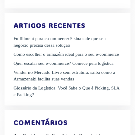
ARTIGOS RECENTES
Fulfillment para e-commerce: 5 sinais de que seu
negócio precisa dessa solução
Como escolher o armazém ideal para o seu e-commerce
Quer escalar seu e-commerce? Comece pela logística
Vender no Mercado Livre sem estrutura: saiba como a
Armazenaki facilita suas vendas
Glossário da Logística: Você Sabe o Que é Picking, SLA
e Packing?
COMENTÁRIOS