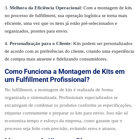
Melhora da Eficiência Operacional:
Com a montagem de kits
no processo de fulfillment, sua operação logística se torna mais
eficiente, uma vez que os itens já estão pré-selecionados e
organizados, prontos para envio.
Personalização para o Cliente:
Kits podem ser personalizados
de acordo com as preferências do cliente, criando uma experiência
de compra mais atraente e fidelizando consumidores.
Como Funciona a Montagem de Kits em
um Fulfillment Profissional?
No fulfillment, a montagem de kits é realizada de forma
organizada e sistematizada. Profissionais especializados se
encarregam de combinar os produtos conforme as especificações,
etiquetar corretamente e preparar os kits para envio. Isso não só
economiza tempo e esforço da empresa, como garante que o
processo seja feito com precisão, evitando erros e atrasos.