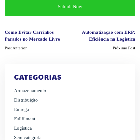
Como Evitar Carrinhos
Automatização com ERP:
Parados no Mercado Livre
Eficiência na Logística
Post Anterior
Próximo Post
CATEGORIAS
Armazenamento
Distribuição
Entrega
Fullfilment
Logística
Sem categoria