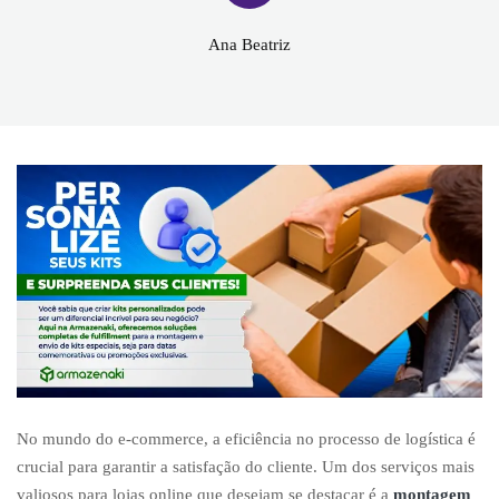
Ana Beatriz
No mundo do e-commerce, a eficiência no processo de logística é
crucial para garantir a satisfação do cliente. Um dos serviços mais
valiosos para lojas online que desejam se destacar é a
montagem