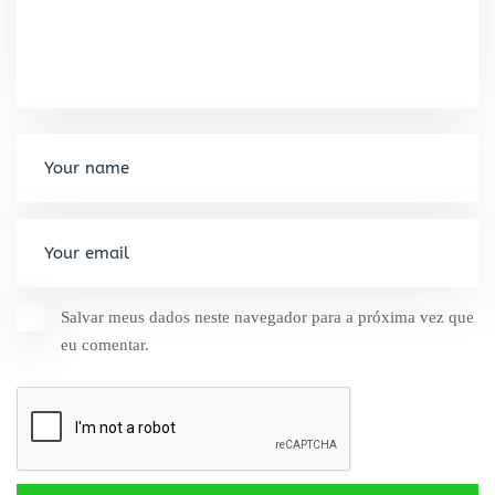
Salvar meus dados neste navegador para a próxima vez que
eu comentar.