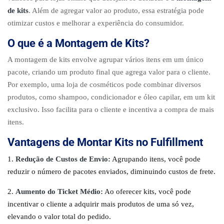
de kits
. Além de agregar valor ao produto, essa estratégia pode
otimizar custos e melhorar a experiência do consumidor.
O que é a Montagem de Kits?
A montagem de kits envolve agrupar vários itens em um único
pacote, criando um produto final que agrega valor para o cliente.
Por exemplo, uma loja de cosméticos pode combinar diversos
produtos, como shampoo, condicionador e óleo capilar, em um kit
exclusivo. Isso facilita para o cliente e incentiva a compra de mais
itens.
Vantagens de Montar Kits no Fulfillment
Redução de Custos de Envio:
Agrupando itens, você pode
reduzir o número de pacotes enviados, diminuindo custos de frete.
Aumento do Ticket Médio:
Ao oferecer kits, você pode
incentivar o cliente a adquirir mais produtos de uma só vez,
elevando o valor total do pedido.