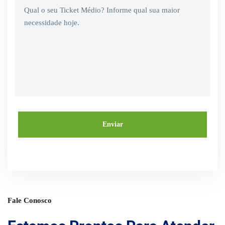
Fale Conosco