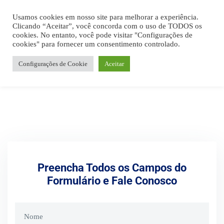
Usamos cookies em nosso site para melhorar a experiência.
Clicando “Aceitar”, você concorda com o uso de TODOS os
cookies. No entanto, você pode visitar "Configurações de
cookies" para fornecer um consentimento controlado.
Configurações de Cookie
Aceitar
Preencha Todos os Campos do
Formulário e Fale Conosco