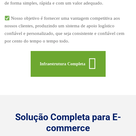
de forma simples, rápida e com um valor adequado.
Nosso objetivo é fornecer uma vantagem competitiva aos
nossos clientes, produzindo um sistema de apoio logístico
confiável e personalizado, que seja consistente e confiável cem
por cento do tempo o tempo todo.
Infraestrutura Completa
Solução Completa para E-
commerce