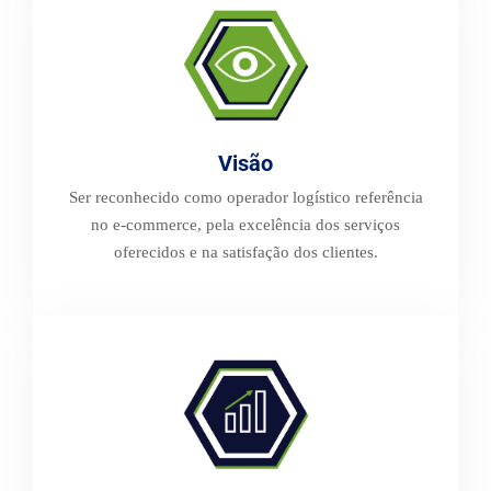
Visão
Ser reconhecido como operador logístico referência
no e-commerce, pela excelência dos serviços
oferecidos e na satisfação dos clientes.