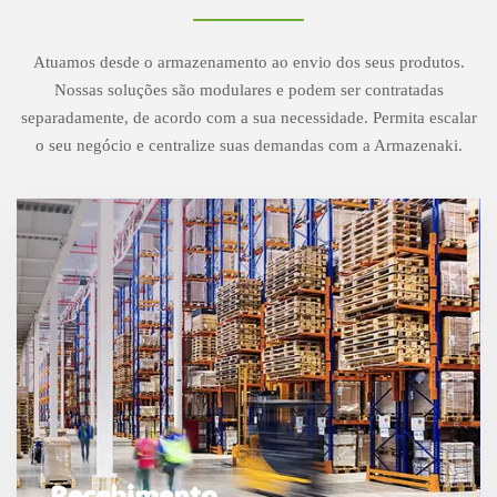
Atuamos desde o armazenamento ao envio dos seus produtos.
Nossas soluções são modulares e podem ser contratadas
separadamente, de acordo com a sua necessidade. Permita escalar
o seu negócio e centralize suas demandas com a Armazenaki.
Recebimento