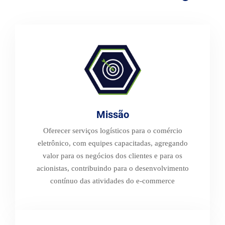
Missão
Oferecer serviços logísticos para o comércio
eletrônico, com equipes capacitadas, agregando
valor para os negócios dos clientes e para os
acionistas, contribuindo para o desenvolvimento
contínuo das atividades do e-commerce