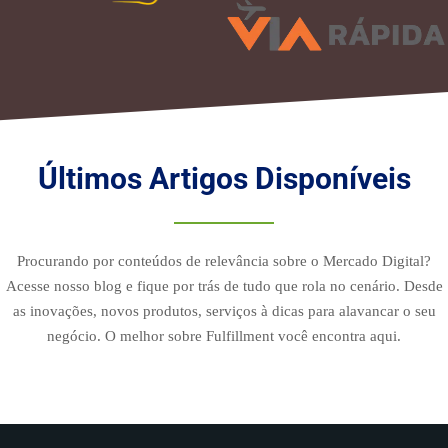
Últimos Artigos Disponíveis
Procurando por conteúdos de relevância sobre o Mercado Digital?
Acesse nosso blog e fique por trás de tudo que rola no cenário. Desde
as inovações, novos produtos, serviços à dicas para alavancar o seu
negócio. O melhor sobre Fulfillment você encontra aqui.