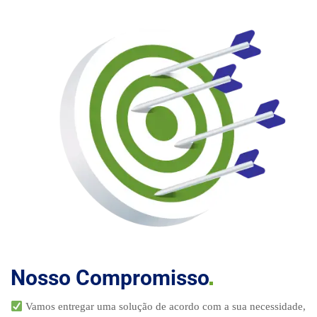
Nosso
Compromisso
Vamos entregar uma solução de acordo com a sua necessidade,