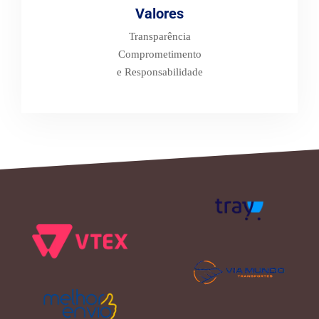
Valores
Transparência
Comprometimento
e Responsabilidade