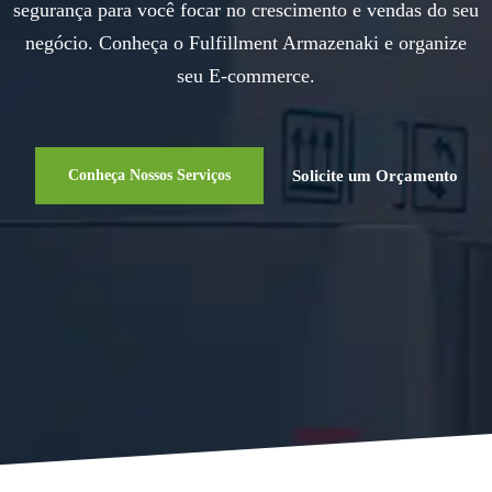
segurança para você focar no crescimento e vendas do seu
negócio. Conheça o Fulfillment Armazenaki e organize
seu E-commerce.
Solicite um Orçamento
Conheça Nossos Serviços