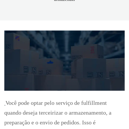
Você pode optar pelo serviço de fulfillment
quando deseja terceirizar o armazenamento, a
preparação e o envio de pedidos. Isso é