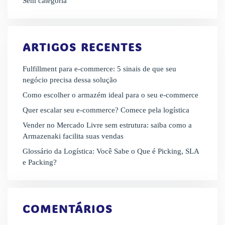
Sem categoria
ARTIGOS RECENTES
Fulfillment para e-commerce: 5 sinais de que seu
negócio precisa dessa solução
Como escolher o armazém ideal para o seu e-commerce
Quer escalar seu e-commerce? Comece pela logística
Vender no Mercado Livre sem estrutura: saiba como a
Armazenaki facilita suas vendas
Glossário da Logística: Você Sabe o Que é Picking, SLA
e Packing?
COMENTÁRIOS