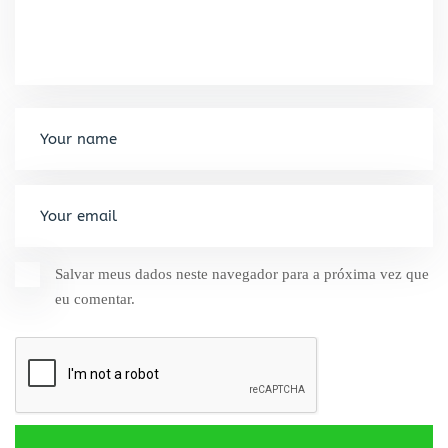
Salvar meus dados neste navegador para a próxima vez que
eu comentar.