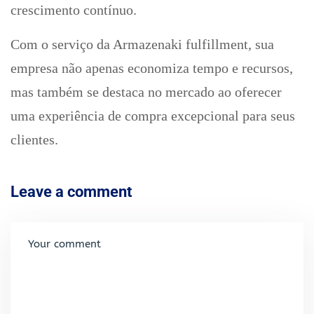
crescimento contínuo.
Com o serviço da Armazenaki fulfillment, sua
empresa não apenas economiza tempo e recursos,
mas também se destaca no mercado ao oferecer
uma experiência de compra excepcional para seus
clientes.
Leave a comment