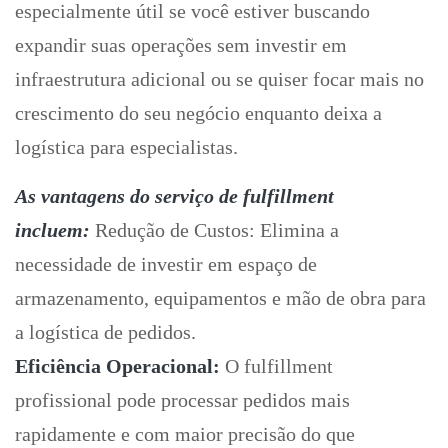
especialmente útil se você estiver buscando
expandir suas operações sem investir em
infraestrutura adicional ou se quiser focar mais no
crescimento do seu negócio enquanto deixa a
logística para especialistas.
As vantagens do serviço de fulfillment
incluem:
Redução de Custos: Elimina a
necessidade de investir em espaço de
armazenamento, equipamentos e mão de obra para
a logística de pedidos.
Eficiência Operacional:
O fulfillment
profissional pode processar pedidos mais
rapidamente e com maior precisão do que