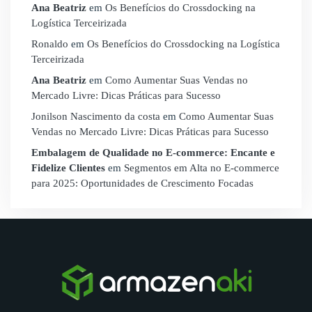
Ana Beatriz
em
Os Benefícios do Crossdocking na
Logística Terceirizada
Ronaldo
em
Os Benefícios do Crossdocking na Logística
Terceirizada
Ana Beatriz
em
Como Aumentar Suas Vendas no
Mercado Livre: Dicas Práticas para Sucesso
Jonilson Nascimento da costa
em
Como Aumentar Suas
Vendas no Mercado Livre: Dicas Práticas para Sucesso
Embalagem de Qualidade no E-commerce: Encante e
Fidelize Clientes
em
Segmentos em Alta no E-commerce
para 2025: Oportunidades de Crescimento Focadas