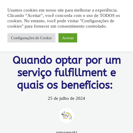
Usamos cookies em nosso site para melhorar a experiência.
Clicando “Aceitar”, você concorda com o uso de TODOS os
cookies. No entanto, você pode visitar "Configurações de
cookies" para fornecer um consentimento controlado.
Configurações de Cookie
Aceitar
Sem categoria
Quando optar por um
serviço fulfillment e
quais os benefícios:
25 de julho de 2024
armazenaki