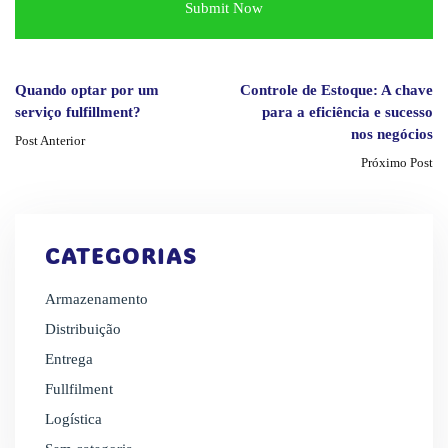
Quando optar por um
Controle de Estoque: A chave
serviço fulfillment?
para a eficiência e sucesso
nos negócios
Post Anterior
Próximo Post
CATEGORIAS
Armazenamento
Distribuição
Entrega
Fullfilment
Logística