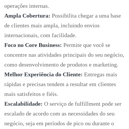
operações internas.
Ampla Cobertura:
Possibilita chegar a uma base
de clientes mais ampla, incluindo envios
internacionais, com facilidade.
Foco no Core Business:
Permite que você se
concentre nas atividades principais do seu negócio,
como desenvolvimento de produtos e marketing.
Melhor Experiência do Cliente:
Entregas mais
rápidas e precisas tendem a resultar em clientes
mais satisfeitos e fiéis.
Escalabilidade:
O serviço de fulfillment pode ser
escalado de acordo com as necessidades do seu
negócio, seja em períodos de pico ou durante o