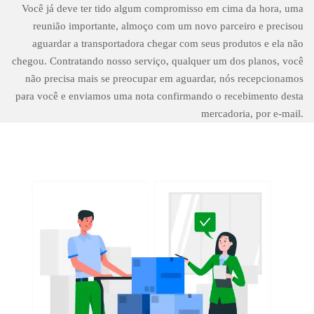
Você já deve ter tido algum compromisso em cima da hora, uma
reunião importante, almoço com um novo parceiro e precisou
aguardar a transportadora chegar com seus produtos e ela não
chegou. Contratando nosso serviço, qualquer um dos planos, você
não precisa mais se preocupar em aguardar, nós recepcionamos
para você e enviamos uma nota confirmando o recebimento desta
mercadoria, por e-mail.