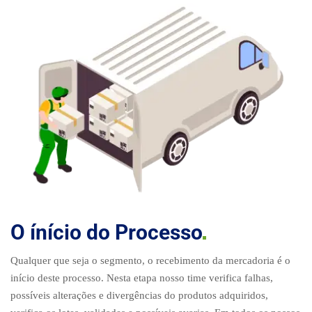
O ínício do
Processo
Qualquer que seja o segmento, o recebimento da mercadoria é o
início deste processo. Nesta etapa nosso time verifica falhas,
possíveis alterações e divergências do produtos adquiridos,