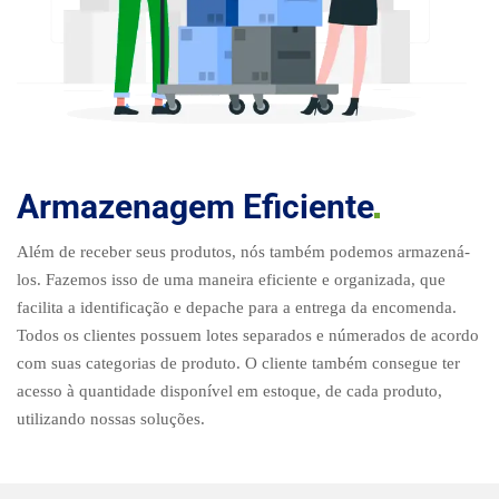
Armazenagem
Eficiente
Além de receber seus produtos, nós também podemos armazená-
los. Fazemos isso de uma maneira eficiente e organizada, que
facilita a identificação e depache para a entrega da encomenda.
Todos os clientes possuem lotes separados e númerados de acordo
com suas categorias de produto. O cliente também consegue ter
acesso à quantidade disponível em estoque, de cada produto,
utilizando nossas soluções.