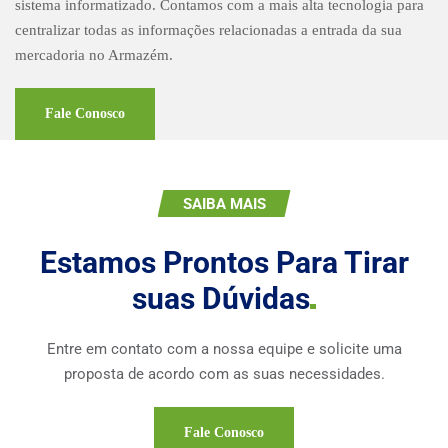
sistema informatizado. Contamos com a mais alta tecnologia para
centralizar todas as informações relacionadas a entrada da sua
mercadoria no Armazém.
Fale Conosco
SAIBA MAIS
Estamos Prontos Para Tirar
suas
Dúvidas
Entre em contato com a nossa equipe e solicite uma
proposta de acordo com as suas necessidades.
Fale Conosco