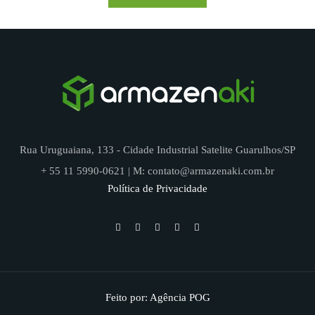
Rua Uruguaiana, 133 - Cidade Industrial Satelite Guarulhos/SP
+ 55 11 5990-0621 | M: contato@armazenaki.com.br
Política de Privacidade
Feito por:
Agência POG