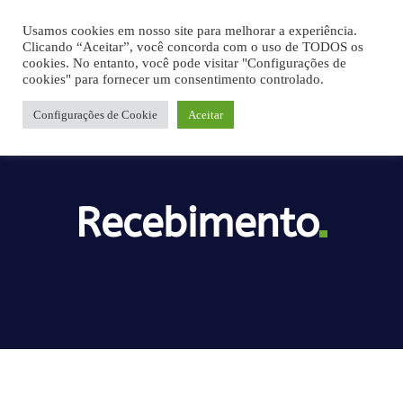
Usamos cookies em nosso site para melhorar a experiência.
Clicando “Aceitar”, você concorda com o uso de TODOS os
cookies. No entanto, você pode visitar "Configurações de
cookies" para fornecer um consentimento controlado.
Configurações de Cookie
Aceitar
Recebimento