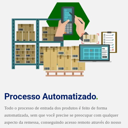
Processo
Automatizado
Todo o processo de entrada dos produtos é feito de forma
automatizada, sem que você precise se preocupar com qualquer
aspecto da remessa, conseguindo acesso remoto através do nosso