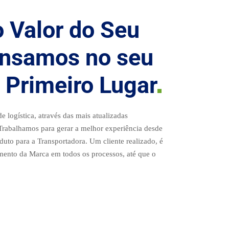
 Valor do Seu
nsamos no seu
 Primeiro
Lugar
e logística, através das mais atualizadas
 Trabalhamos para gerar a melhor experiência desde
duto para a Transportadora. Um cliente realizado, é
ento da Marca em todos os processos, até que o