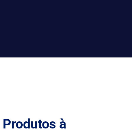
 Produtos à