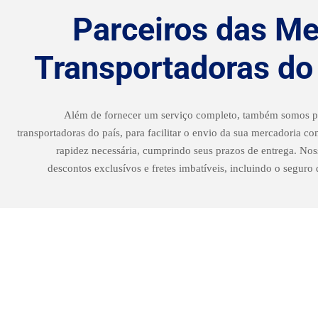
Parceiros das Me
Transportadoras d
Além de fornecer um serviço completo, também somos pa
transportadoras do país, para facilitar o envio da sua mercadoria c
rapidez necessária, cumprindo seus prazos de entrega. Nos
descontos exclusívos e fretes imbatíveis, incluindo o seguro