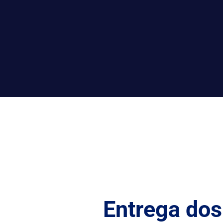
Entrega dos