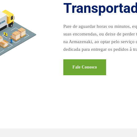
Transporta
Pare de aguardar horas ou minutos, es
suas encomendas, ou deixe de perder 
na Armazenaki, ao optar pelo serviço 
dedicada para entregar os pedidos à tr
Fale Conosco