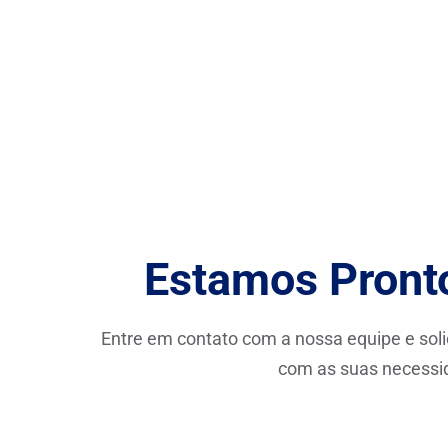
Estamos Pronto
Entre em contato com a nossa equipe e sol
com as suas necessi