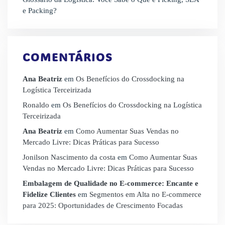
e Packing?
COMENTÁRIOS
Ana Beatriz
em
Os Benefícios do Crossdocking na
Logística Terceirizada
Ronaldo
em
Os Benefícios do Crossdocking na Logística
Terceirizada
Ana Beatriz
em
Como Aumentar Suas Vendas no
Mercado Livre: Dicas Práticas para Sucesso
Jonilson Nascimento da costa
em
Como Aumentar Suas
Vendas no Mercado Livre: Dicas Práticas para Sucesso
Embalagem de Qualidade no E-commerce: Encante e
Fidelize Clientes
em
Segmentos em Alta no E-commerce
para 2025: Oportunidades de Crescimento Focadas