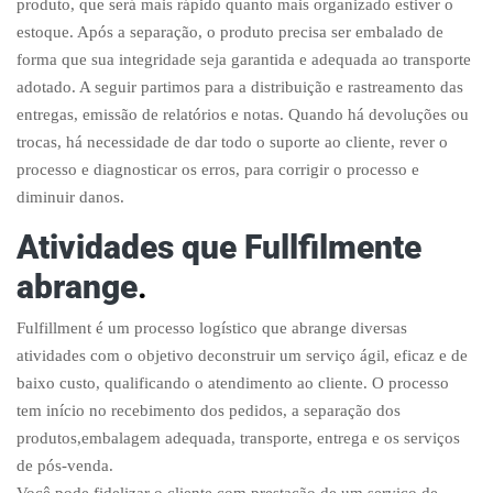
produto, que será mais rápido quanto mais organizado estiver o
estoque. Após a separação, o produto precisa ser embalado de
forma que sua integridade seja garantida e adequada ao transporte
adotado. A seguir partimos para a distribuição e rastreamento das
entregas, emissão de relatórios e notas. Quando há devoluções ou
trocas, há necessidade de dar todo o suporte ao cliente, rever o
processo e diagnosticar os erros, para corrigir o processo e
diminuir danos.
Atividades que Fullfilmente
abrange
.
Fulfillment é um processo logístico que abrange diversas
atividades com o objetivo deconstruir um serviço ágil, eficaz e de
baixo custo, qualificando o atendimento ao cliente. O processo
tem início no recebimento dos pedidos, a separação dos
produtos,embalagem adequada, transporte, entrega e os serviços
de pós-venda.