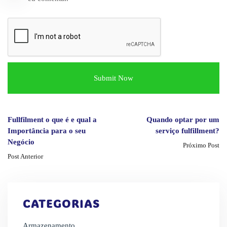
Fullfilment o que é e qual a
Quando optar por um
Importância para o seu
serviço fulfillment?
Negócio
Próximo Post
Post Anterior
CATEGORIAS
Armazenamento