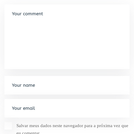
Salvar meus dados neste navegador para a próxima vez que
eu comentar.