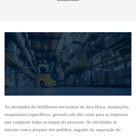
As atividades do fulfillment necessitam de área física, instalações,
maquinários específicos, gerando um alto custo para as empresas
que cumprem todas as etapas do processo. As atividades se
iniciam com o preparo dos pedidos, seguido da separação do