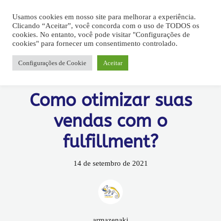
Usamos cookies em nosso site para melhorar a experiência.
Clicando “Aceitar”, você concorda com o uso de TODOS os
cookies. No entanto, você pode visitar "Configurações de
cookies" para fornecer um consentimento controlado.
Configurações de Cookie
Aceitar
Fullfilment
Como otimizar suas
vendas com o
fulfillment?
14 de setembro de 2021
armazenaki