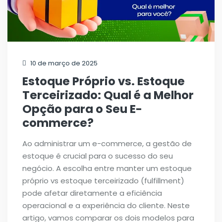
10 de março de 2025
Estoque Próprio vs. Estoque
Terceirizado: Qual é a Melhor
Opção para o Seu E-
commerce?
Ao administrar um e-commerce, a gestão de
estoque é crucial para o sucesso do seu
negócio. A escolha entre manter um estoque
próprio vs estoque terceirizado (fulfillment)
pode afetar diretamente a eficiência
operacional e a experiência do cliente. Neste
artigo, vamos comparar os dois modelos para