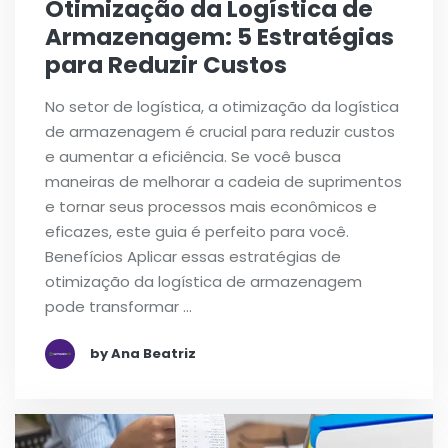
Otimização da Logística de
Armazenagem: 5 Estratégias
para Reduzir Custos
No setor de logística, a otimização da logística
de armazenagem é crucial para reduzir custos
e aumentar a eficiência. Se você busca
maneiras de melhorar a cadeia de suprimentos
e tornar seus processos mais econômicos e
eficazes, este guia é perfeito para você.
Benefícios Aplicar essas estratégias de
otimização da logística de armazenagem
pode transformar …
by Ana Beatriz