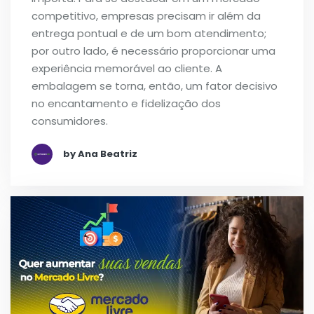
competitivo, empresas precisam ir além da
entrega pontual e de um bom atendimento;
por outro lado, é necessário proporcionar uma
experiência memorável ao cliente. A
embalagem se torna, então, um fator decisivo
no encantamento e fidelização dos
consumidores.
by Ana Beatriz