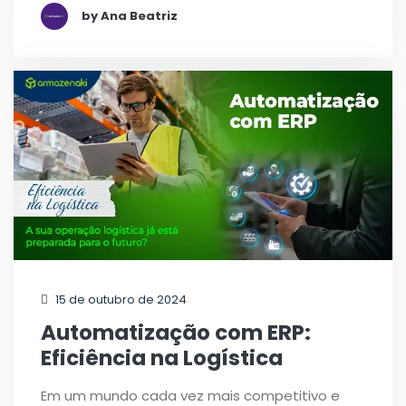
by Ana Beatriz
15 de outubro de 2024
Automatização com ERP:
Eficiência na Logística
Em um mundo cada vez mais competitivo e