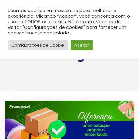
Usamos cookies em nosso site para melhorar a
experiência. Clicando “Aceitar”, você concorda com o
uso de TODOS os cookies. No entanto, você pode
visitar "Configurações de cookies" para fornecer um
consentimento controlado.
Configurações de Cookie
Aceitar
Blog