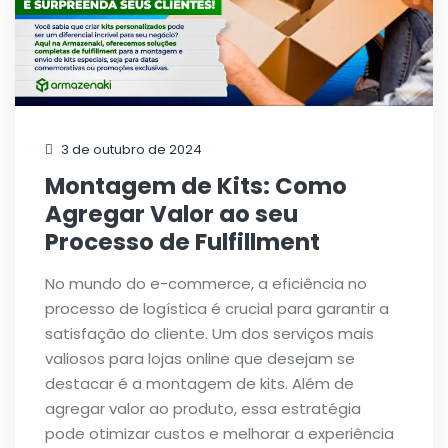
3 de outubro de 2024
Montagem de Kits: Como
Agregar Valor ao seu
Processo de Fulfillment
No mundo do e-commerce, a eficiência no
processo de logística é crucial para garantir a
satisfação do cliente. Um dos serviços mais
valiosos para lojas online que desejam se
destacar é a montagem de kits. Além de
agregar valor ao produto, essa estratégia
pode otimizar custos e melhorar a experiência