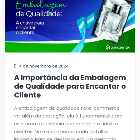
4 de novembro de 2024
A Importância da Embalagem
de Qualidade para Encantar o
Cliente
A embalagem de qualidade no e-commerce
vai além da proteção, ela é fundamental para
criar uma experiência que encanta e fideliza
clientes. No e-commerce, cada detalhe
importa. Para se destacar em um mercado