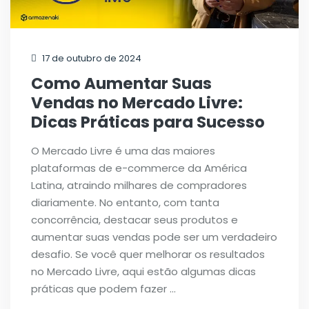
17 de outubro de 2024
Como Aumentar Suas
Vendas no Mercado Livre:
Dicas Práticas para Sucesso
O Mercado Livre é uma das maiores
plataformas de e-commerce da América
Latina, atraindo milhares de compradores
diariamente. No entanto, com tanta
concorrência, destacar seus produtos e
aumentar suas vendas pode ser um verdadeiro
desafio. Se você quer melhorar os resultados
no Mercado Livre, aqui estão algumas dicas
práticas que podem fazer …