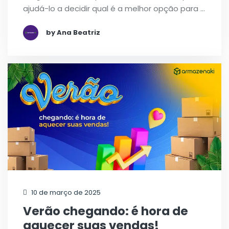
ajudá-lo a decidir qual é a melhor opção para …
by Ana Beatriz
10 de março de 2025
Verão chegando: é hora de
aquecer suas vendas!