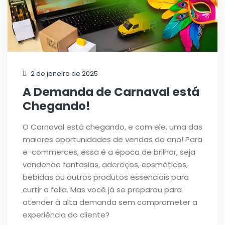
2 de janeiro de 2025
A Demanda de Carnaval está
Chegando!
O Carnaval está chegando, e com ele, uma das
maiores oportunidades de vendas do ano! Para
e-commerces, essa é a época de brilhar, seja
vendendo fantasias, adereços, cosméticos,
bebidas ou outros produtos essenciais para
curtir a folia. Mas você já se preparou para
atender à alta demanda sem comprometer a
experiência do cliente?