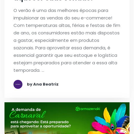
O verão é uma das melhores épocas para
impulsionar as vendas do seu e-commerce!
Com temperaturas altas, férias e festas de fim
de ano, os consumidores estão mais dispostos
a gastar, especialmente em produtos
sazonais. Para aproveitar essa demanda, é
essencial garantir que seu estoque e logística
estejam preparados para atender a essa alta
temporada. …
by Ana Beatriz