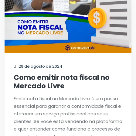
29 de agosto de 2024
Como emitir nota fiscal no
Mercado Livre
Emitir nota fiscal no Mercado Livre é um passo
essencial para garantir a conformidade fiscal e
oferecer um serviço profissional aos seus
clientes. Se você está vendendo na plataforma
e quer entender como funciona o processo de