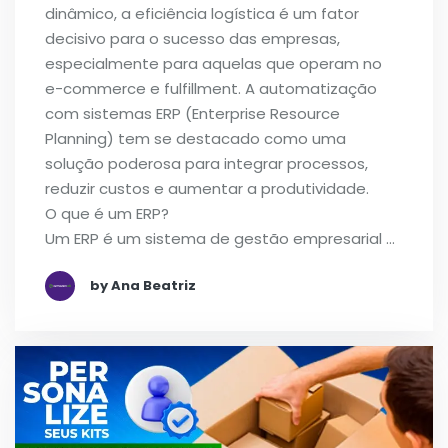
dinâmico, a eficiência logística é um fator
decisivo para o sucesso das empresas,
especialmente para aquelas que operam no
e-commerce e fulfillment. A automatização
com sistemas ERP (Enterprise Resource
Planning) tem se destacado como uma
solução poderosa para integrar processos,
reduzir custos e aumentar a produtividade.
O que é um ERP?
Um ERP é um sistema de gestão empresarial …
by Ana Beatriz