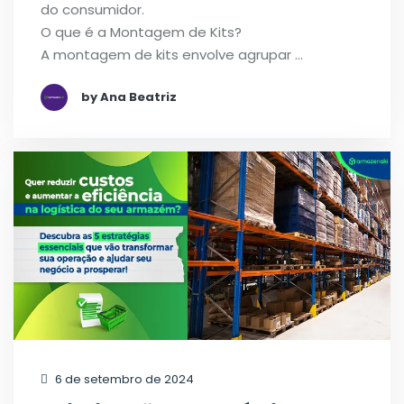
do consumidor.
O que é a Montagem de Kits?
A montagem de kits envolve agrupar …
by Ana Beatriz
6 de setembro de 2024