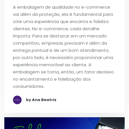
A embalagem de qualidade no e-commerce
vai além da proteção, ela é fundamental para
criar uma experiência que encanta e fideliza
clientes. No e-commerce, cada detalhe
importa. Para se destacar em um mercado
competitivo, empresas precisam ir além da
entrega pontual e de um bom atendimento;
por outro lado, é necessário proporcionar uma
experiência memorável ao cliente. A
embalagem se torna, então, um fator decisivo
no encantamento e fidelização dos
consumidores.
by Ana Beatriz