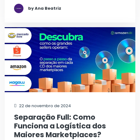
by Ana Beatriz
22 de novembro de 2024
Separação Full: Como
Funciona a Logística dos
Maiores Marketplaces?