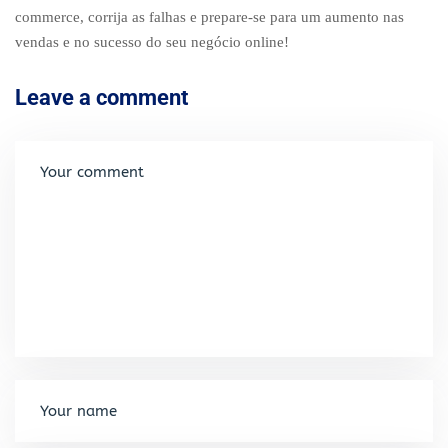
commerce, corrija as falhas e prepare-se para um aumento nas
vendas e no sucesso do seu negócio online!
Leave a comment