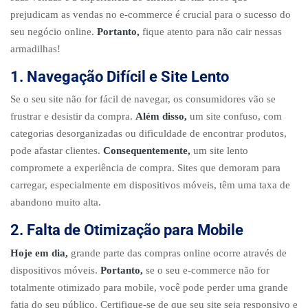
prejudicam as vendas no e-commerce é crucial para o sucesso do
seu negócio online.
Portanto,
fique atento para não cair nessas
armadilhas!
1. Navegação Difícil e Site Lento
Se o seu site não for fácil de navegar, os consumidores vão se
frustrar e desistir da compra.
Além disso,
um site confuso, com
categorias desorganizadas ou dificuldade de encontrar produtos,
pode afastar clientes.
Consequentemente,
um site lento
compromete a experiência de compra. Sites que demoram para
carregar, especialmente em dispositivos móveis, têm uma taxa de
abandono muito alta.
2. Falta de Otimização para Mobile
Hoje em dia,
grande parte das compras online ocorre através de
dispositivos móveis.
Portanto,
se o seu e-commerce não for
totalmente otimizado para mobile, você pode perder uma grande
fatia do seu público. Certifique-se de que seu site seja responsivo e