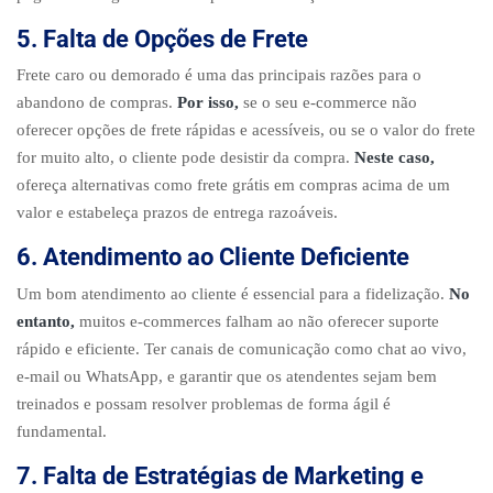
5. Falta de Opções de Frete
Frete caro ou demorado é uma das principais razões para o
abandono de compras.
Por isso,
se o seu e-commerce não
oferecer opções de frete rápidas e acessíveis, ou se o valor do frete
for muito alto, o cliente pode desistir da compra.
Neste caso,
ofereça alternativas como frete grátis em compras acima de um
valor e estabeleça prazos de entrega razoáveis.
6. Atendimento ao Cliente Deficiente
Um bom atendimento ao cliente é essencial para a fidelização.
No
entanto,
muitos e-commerces falham ao não oferecer suporte
rápido e eficiente. Ter canais de comunicação como chat ao vivo,
e-mail ou WhatsApp, e garantir que os atendentes sejam bem
treinados e possam resolver problemas de forma ágil é
fundamental.
7. Falta de Estratégias de Marketing e