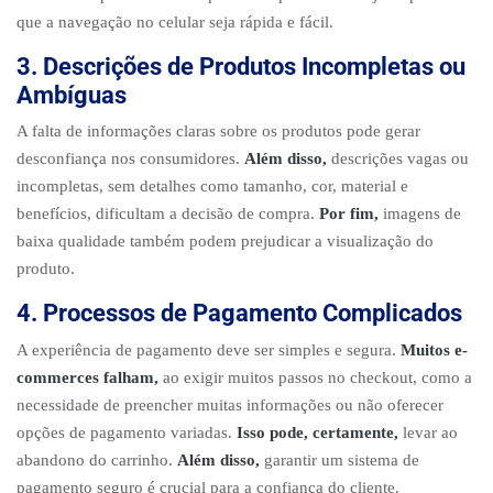
que a navegação no celular seja rápida e fácil.
3. Descrições de Produtos Incompletas ou
Ambíguas
A falta de informações claras sobre os produtos pode gerar
desconfiança nos consumidores.
Além disso,
descrições vagas ou
incompletas, sem detalhes como tamanho, cor, material e
benefícios, dificultam a decisão de compra.
Por fim,
imagens de
baixa qualidade também podem prejudicar a visualização do
produto.
4. Processos de Pagamento Complicados
A experiência de pagamento deve ser simples e segura.
Muitos e-
commerces falham,
ao exigir muitos passos no checkout, como a
necessidade de preencher muitas informações ou não oferecer
opções de pagamento variadas.
Isso pode, certamente,
levar ao
abandono do carrinho.
Além disso,
garantir um sistema de
pagamento seguro é crucial para a confiança do cliente.