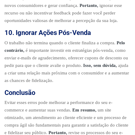
novos consumidores e gerar confiança.
Portanto,
ignorar esse
recurso ou não incentivar feedback pode fazer você perder
oportunidades valiosas de melhorar a percepção da sua loja.
10. Ignorar Ações Pós-Venda
O trabalho não termina quando o cliente finaliza a compra.
Pelo
contrário,
é importante investir em estratégias pós-venda, como
enviar e-mails de agradecimento, oferecer cupons de desconto ou
pedir para que o cliente avalie o produto.
Isso, sem dúvida,
ajuda
a criar uma relação mais próxima com o consumidor e a aumentar
as chances de fidelização.
Conclusão
Evitar esses erros pode melhorar a performance do seu e-
commerce e aumentar suas vendas.
Em resumo,
um site
otimizado, um atendimento ao cliente eficiente e um processo de
compra ágil são fundamentais para garantir a satisfação do cliente
e fidelizar seu público.
Portanto,
revise os processos do seu e-