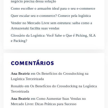
negócio precisa dessa solução
Como escolher o armazém ideal para o seu e-commerce
Quer escalar seu e-commerce? Comece pela logística
Vender no Mercado Livre sem estrutura: saiba como a
Armazenaki facilita suas vendas
Glossário da Logística: Você Sabe o Que é Picking, SLA
e Packing?
COMENTÁRIOS
Ana Beatriz
em
Os Benefícios do Crossdocking na
Logística Terceirizada
Ronaldo
em
Os Benefícios do Crossdocking na Logística
Terceirizada
Ana Beatriz
em
Como Aumentar Suas Vendas no
Mercado Livre: Dicas Práticas para Sucesso