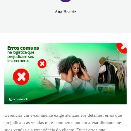
Ana Beatriz
Gerenciar um e-commerce exige atenção aos detalhes, erros que
prejudicam as vendas no e-commerce podem afetar diretamente
suas vendas e a experiência do cliente. Evitar erros que