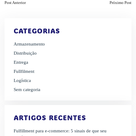
Post Anterior
Próximo Post
CATEGORIAS
Armazenamento
Distribuição
Entrega
Fullfilment
Logística
Sem categoria
ARTIGOS RECENTES
Fulfillment para e-commerce: 5 sinais de que seu