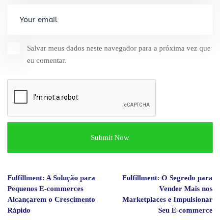
Salvar meus dados neste navegador para a próxima vez que
eu comentar.
Fulfillment: A Solução para
Fulfillment: O Segredo para
Pequenos E-commerces
Vender Mais nos
Alcançarem o Crescimento
Marketplaces e Impulsionar
Rápido
Seu E-commerce