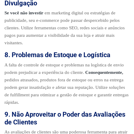
Divulgação
Se você não investir
em marketing digital ou estratégias de
publicidade, seu e-commerce pode passar despercebido pelos
clientes. Utilize ferramentas como SEO, redes sociais e anúncios
pagos para aumentar a visibilidade da sua loja e atrair mais
visitantes.
8. Problemas de Estoque e Logística
A falta de controle de estoque e problemas na logística de envio
podem prejudicar a experiência do cliente.
Consequentemente,
pedidos atrasados, produtos fora de estoque ou erros na entrega
podem gerar insatisfação e afetar sua reputação. Utilize soluções
de fulfillment para otimizar a gestão de estoque e garantir entregas
rápidas.
9. Não Aproveitar o Poder das Avaliações
de Clientes
As avaliações de clientes são uma poderosa ferramenta para atrair