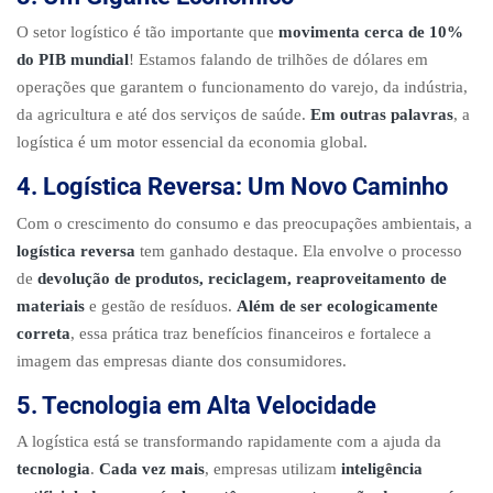
O setor logístico é tão importante que
movimenta cerca de 10%
do PIB mundial
! Estamos falando de trilhões de dólares em
operações que garantem o funcionamento do varejo, da indústria,
da agricultura e até dos serviços de saúde.
Em outras palavras
, a
logística é um motor essencial da economia global.
4. Logística Reversa: Um Novo Caminho
Com o crescimento do consumo e das preocupações ambientais, a
logística reversa
tem ganhado destaque. Ela envolve o processo
de
devolução de produtos, reciclagem, reaproveitamento de
materiais
e gestão de resíduos.
Além de ser ecologicamente
correta
, essa prática traz benefícios financeiros e fortalece a
imagem das empresas diante dos consumidores.
5. Tecnologia em Alta Velocidade
A logística está se transformando rapidamente com a ajuda da
tecnologia
.
Cada vez mais
, empresas utilizam
inteligência