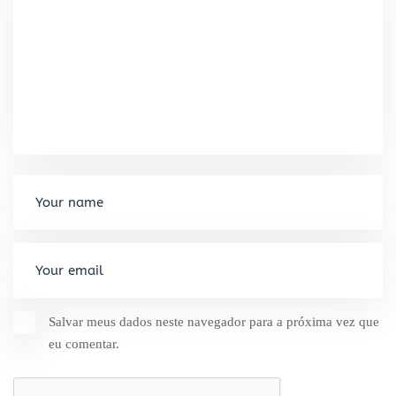
Salvar meus dados neste navegador para a próxima vez que
eu comentar.