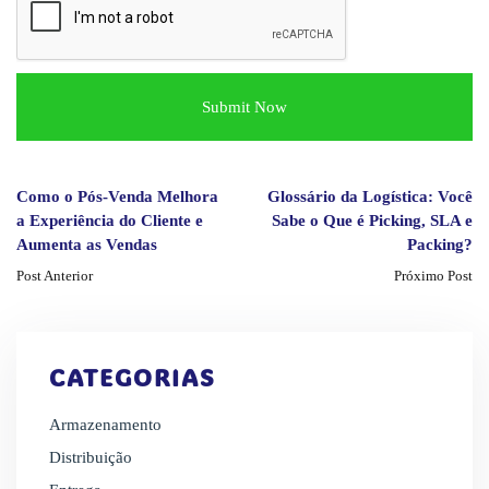
Como o Pós-Venda Melhora
Glossário da Logística: Você
a Experiência do Cliente e
Sabe o Que é Picking, SLA e
Aumenta as Vendas
Packing?
Post Anterior
Próximo Post
CATEGORIAS
Armazenamento
Distribuição