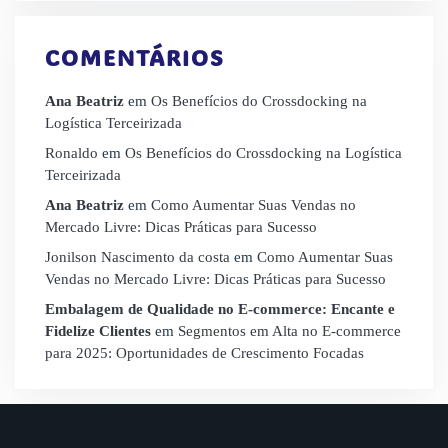
COMENTÁRIOS
Ana Beatriz
em
Os Benefícios do Crossdocking na
Logística Terceirizada
Ronaldo
em
Os Benefícios do Crossdocking na Logística
Terceirizada
Ana Beatriz
em
Como Aumentar Suas Vendas no
Mercado Livre: Dicas Práticas para Sucesso
Jonilson Nascimento da costa
em
Como Aumentar Suas
Vendas no Mercado Livre: Dicas Práticas para Sucesso
Embalagem de Qualidade no E-commerce: Encante e
Fidelize Clientes
em
Segmentos em Alta no E-commerce
para 2025: Oportunidades de Crescimento Focadas