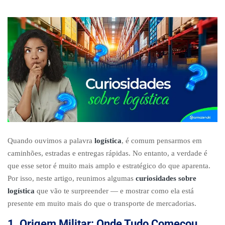
Quando ouvimos a palavra
logística
, é comum pensarmos em
caminhões, estradas e entregas rápidas. No entanto, a verdade é
que esse setor é muito mais amplo e estratégico do que aparenta.
Por isso, neste artigo, reunimos algumas
curiosidades sobre
logística
que vão te surpreender — e mostrar como ela está
presente em muito mais do que o transporte de mercadorias.
1. Origem Militar: Onde Tudo Começou