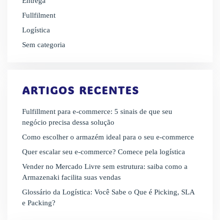
Entrega
Fullfilment
Logística
Sem categoria
ARTIGOS RECENTES
Fulfillment para e-commerce: 5 sinais de que seu
negócio precisa dessa solução
Como escolher o armazém ideal para o seu e-commerce
Quer escalar seu e-commerce? Comece pela logística
Vender no Mercado Livre sem estrutura: saiba como a
Armazenaki facilita suas vendas
Glossário da Logística: Você Sabe o Que é Picking, SLA
e Packing?