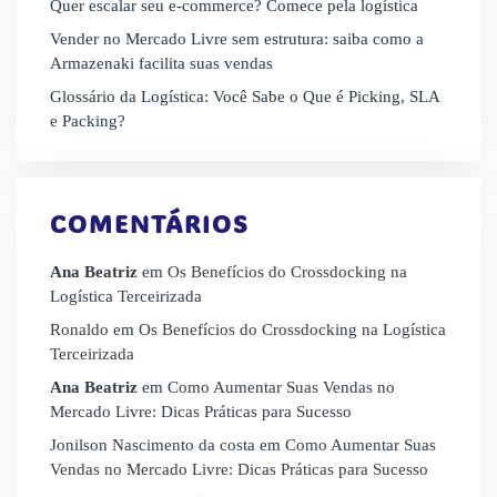
Quer escalar seu e-commerce? Comece pela logística
Vender no Mercado Livre sem estrutura: saiba como a
Armazenaki facilita suas vendas
Glossário da Logística: Você Sabe o Que é Picking, SLA
e Packing?
COMENTÁRIOS
Ana Beatriz
em
Os Benefícios do Crossdocking na
Logística Terceirizada
Ronaldo
em
Os Benefícios do Crossdocking na Logística
Terceirizada
Ana Beatriz
em
Como Aumentar Suas Vendas no
Mercado Livre: Dicas Práticas para Sucesso
Jonilson Nascimento da costa
em
Como Aumentar Suas
Vendas no Mercado Livre: Dicas Práticas para Sucesso