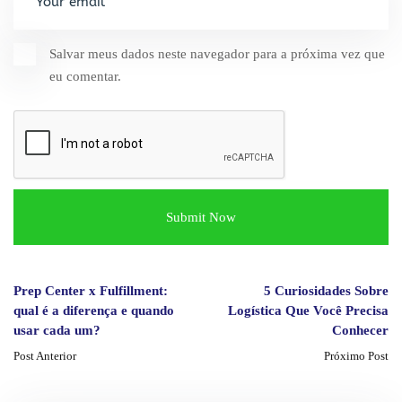
Salvar meus dados neste navegador para a próxima vez que
eu comentar.
Prep Center x Fulfillment:
5 Curiosidades Sobre
qual é a diferença e quando
Logística Que Você Precisa
usar cada um?
Conhecer
Post Anterior
Próximo Post