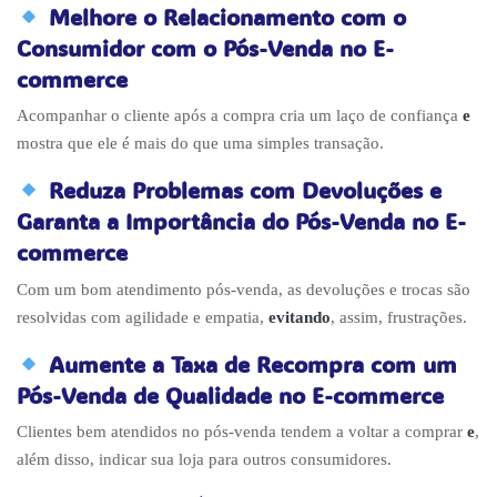
Melhore o Relacionamento com o
Consumidor com o Pós-Venda no E-
commerce
Acompanhar o cliente após a compra cria um laço de confiança
e
mostra que ele é mais do que uma simples transação.
Reduza Problemas com Devoluções e
Garanta a Importância do Pós-Venda no E-
commerce
Com um bom atendimento pós-venda, as devoluções e trocas são
resolvidas com agilidade e empatia,
evitando
, assim, frustrações.
Aumente a Taxa de Recompra com um
Pós-Venda de Qualidade no E-commerce
Clientes bem atendidos no pós-venda tendem a voltar a comprar
e
,
além disso, indicar sua loja para outros consumidores.