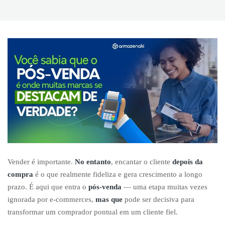
Vender é importante.
No entanto
, encantar o cliente
depois da
compra
é o que realmente fideliza e gera crescimento a longo
prazo. É aqui que entra o
pós-venda
— uma etapa muitas vezes
ignorada por e-commerces,
mas que
pode ser decisiva para
transformar um comprador pontual em um cliente fiel.