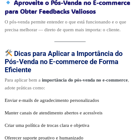
Aproveite o Pós-Venda no E-commerce
para Obter Feedbacks Valiosos
O pós-venda permite entender o que está funcionando e o que
precisa melhorar — direto de quem mais importa: o cliente.
Dicas para Aplicar a Importância do
Pós-Venda no E-commerce de Forma
Eficiente
Para aplicar bem a
importância do pós-venda no e-commerce
,
adote práticas como:
Enviar e-mails de agradecimento personalizados
Manter canais de atendimento abertos e acessíveis
Criar uma política de trocas clara e objetiva
Oferecer suporte proativo e humanizado