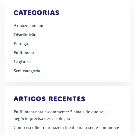
CATEGORIAS
Armazenamento
Distribuição
Entrega
Fullfilment
Logística
Sem categoria
ARTIGOS RECENTES
Fulfillment para e-commerce: 5 sinais de que seu
negócio precisa dessa solução
Como escolher o armazém ideal para o seu e-commerce