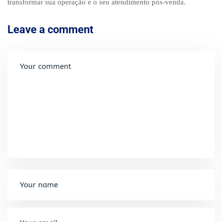
transformar sua operação e o seu atendimento pós-venda.
Leave a comment