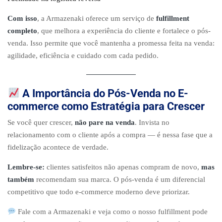
Com isso
, a Armazenaki oferece um serviço de
fulfillment
completo
, que melhora a experiência do cliente e fortalece o pós-
venda. Isso permite que você mantenha a promessa feita na venda:
agilidade, eficiência e cuidado com cada pedido.
A Importância do Pós-Venda no E-
commerce como Estratégia para Crescer
Se você quer crescer,
não pare na venda
. Invista no
relacionamento com o cliente após a compra — é nessa fase que a
fidelização acontece de verdade.
Lembre-se:
clientes satisfeitos não apenas compram de novo,
mas
também
recomendam sua marca. O pós-venda é um diferencial
competitivo que todo e-commerce moderno deve priorizar.
Fale com a Armazenaki e veja como o nosso fulfillment pode