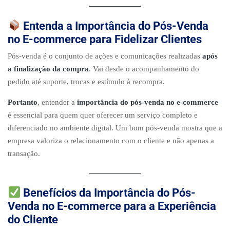
Entenda a Importância do Pós-Venda
no E-commerce para Fidelizar Clientes
Pós-venda é o conjunto de ações e comunicações realizadas
após
a finalização da compra
. Vai desde o acompanhamento do
pedido até suporte, trocas e estímulo à recompra.
Portanto
, entender a
importância do pós-venda no e-commerce
é essencial para quem quer oferecer um serviço completo e
diferenciado no ambiente digital. Um bom pós-venda mostra que a
empresa valoriza o relacionamento com o cliente e não apenas a
transação.
Benefícios da Importância do Pós-
Venda no E-commerce para a Experiência
do Cliente