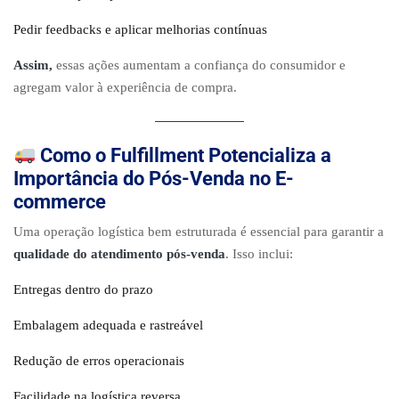
Pedir feedbacks e aplicar melhorias contínuas
Assim,
essas ações aumentam a confiança do consumidor e
agregam valor à experiência de compra.
Como o Fulfillment Potencializa a
Importância do Pós-Venda no E-
commerce
Uma operação logística bem estruturada é essencial para garantir a
qualidade do atendimento pós-venda
. Isso inclui:
Entregas dentro do prazo
Embalagem adequada e rastreável
Redução de erros operacionais
Facilidade na logística reversa